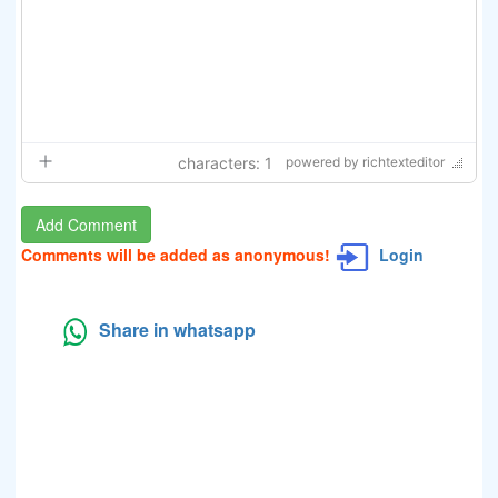
characters: 1
powered by richtexteditor
Comments will be added as anonymous!
Login
Share in whatsapp